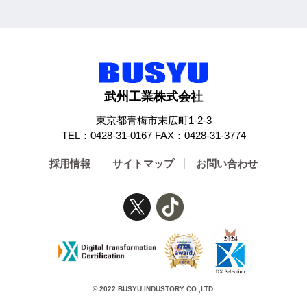
武州工業株式会社
東京都青梅市末広町1-2-3
TEL：0428-31-0167 FAX：0428-31-3774
採用情報
サイトマップ
お問い合わせ
© 2022 BUSYU INDUSTORY CO.,LTD.