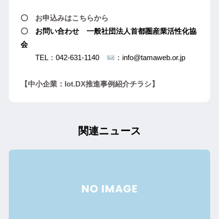
〇
お申込みはこちらから
〇 お問い合わせ 一般社団法人首都圏産業活性化協
会
TEL：042-631-1140
：info@tamaweb.or.jp
【中小企業：Iot.DX推進事例紹介チラシ】
関連ニュース