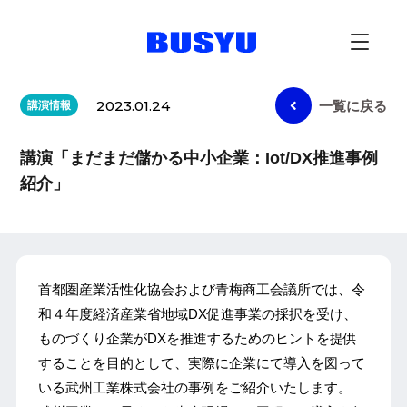
2023.01.24
一覧に戻る
講演情報
講演「まだまだ儲かる中小企業：Iot/DX推進事例
紹介」
首都圏産業活性化協会および青梅商工会議所では、令
和４年度経済産業省地域DX促進事業の採択を受け、
ものづくり企業がDXを推進するためのヒントを提供
することを目的として、実際に企業にて導入を図って
いる武州工業株式会社の事例をご紹介いたします。