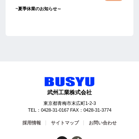
~夏季休業のお知らせ～
武州工業株式会社
東京都青梅市末広町1-2-3
TEL：0428-31-0167 FAX：0428-31-3774
採用情報
サイトマップ
お問い合わせ