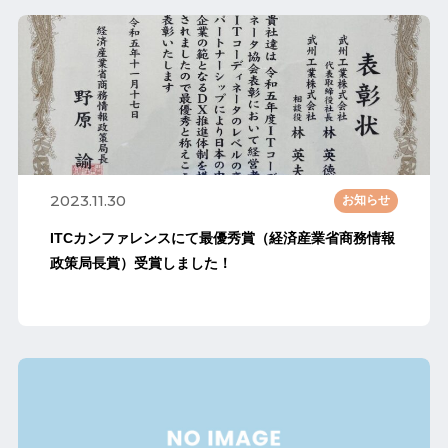
2023.11.30
お知らせ
ITCカンファレンスにて最優秀賞（経済産業省商務情報
政策局長賞）受賞しました！