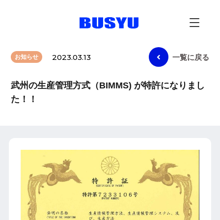
2023.03.13
一覧に戻る
お知らせ
武州の生産管理方式（BIMMS) が特許になりまし
た！！