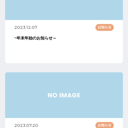
2023.12.07
お知らせ
~年末年始のお知らせ～
2023.07.20
お知らせ