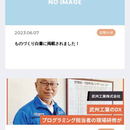
2023.06.07
お知らせ
ものづくり白書に掲載されました！