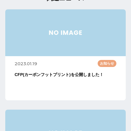
2023.01.19
お知らせ
CFP(カーボンフットプリント)を公開しました！