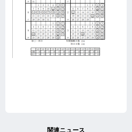
関連ニュース