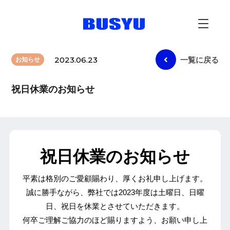
2023.06.23
一覧に戻る
お知らせ
祝日休業のお知らせ
祝日休業のお知らせ
平素は格別のご愛顧賜わり、厚くお礼申し上げます。
誠に勝手ながら、弊社では2023年度は土曜日、日曜
日、祝日を休業とさせていただきます。
何卒ご理解ご協力のほど賜りますよう、お願い申し上