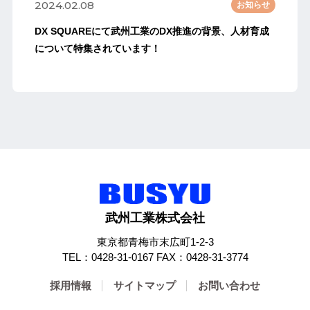
2024.02.08
お知らせ
DX SQUAREにて武州工業のDX推進の背景、人材育成
について特集されています！
武州工業株式会社
東京都青梅市末広町1-2-3
TEL：0428-31-0167 FAX：0428-31-3774
採用情報
サイトマップ
お問い合わせ