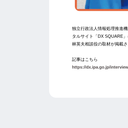
独立行政法人情報処理推進機
タルサイト「DX SQUAR
林英夫相談役の取材が掲載さ
記事はこちら
https://dx.ipa.go.jp/intervi