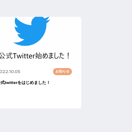
022.10.05
お知らせ
式twitterをはじめました！