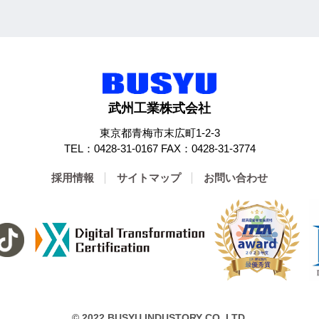
武州工業株式会社
東京都青梅市末広町1-2-3
TEL：0428-31-0167 FAX：0428-31-3774
採用情報
サイトマップ
お問い合わせ
© 2022 BUSYU INDUSTORY CO.,LTD.