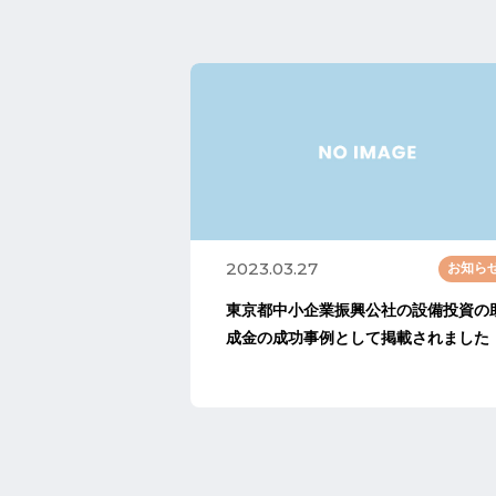
2023.03.27
お知ら
東京都中小企業振興公社の設備投資の
成金の成功事例として掲載されました