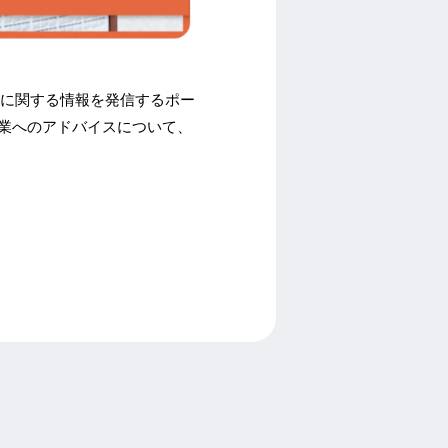
）に関する情報を発信するポー
企業へのアドバイスについて、