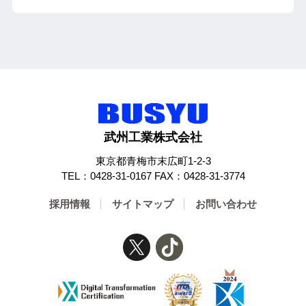
武州工業株式会社
東京都青梅市末広町1-2-3
TEL：0428-31-0167 FAX：0428-31-3774
採用情報
サイトマップ
お問い合わせ