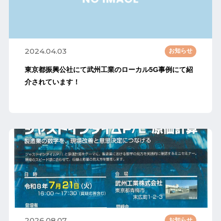
2024.04.03
お知らせ
東京都振興公社にて武州工業のローカル5G事例にて紹
介されています！
2026.08.07
お知らせ