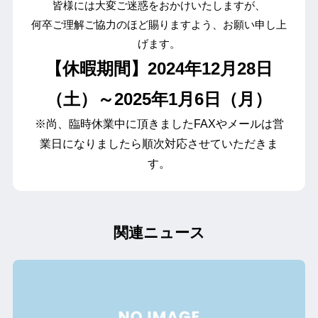
皆様には大変ご迷惑をおかけいたしますが、
何卒ご理解ご協力のほど賜りますよう、お願い申し上
げます。
【休暇期間】2024
年12月28日
（土）～2025年1月6日（月）
※尚、臨時休業中に頂きましたFAXやメールは営
業日になりましたら順次対応させていただきま
す。
関連ニュース