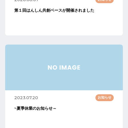
第１回はんしん共創ベースが開催されました
2023.07.20
お知らせ
~夏季休業のお知らせ～