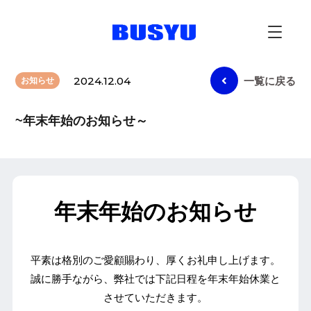
2024.12.04
一覧に戻る
お知らせ
~年末年始のお知らせ～
年末年始のお知らせ
平素は格別のご愛顧賜わり、厚くお礼申し上げます。
誠に勝手ながら、弊社では下記日程を年末年始休業と
させていただきます。