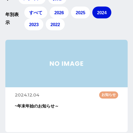
すべて
2026
2025
2024
年別表
示
2023
2022
2024.12.04
お知らせ
~年末年始のお知らせ～