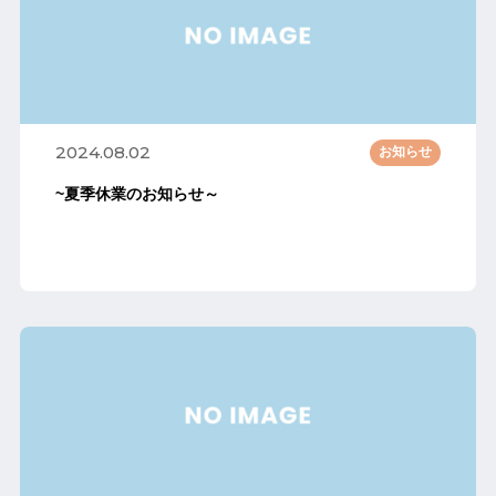
2024.08.02
お知らせ
~夏季休業のお知らせ～