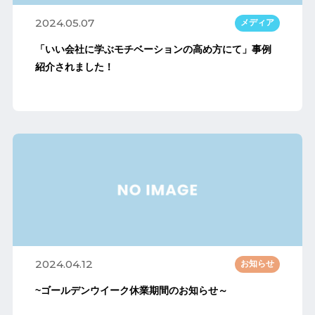
2024.05.07
メディア
「いい会社に学ぶモチベーションの高め方にて」事例
紹介されました！
2024.04.12
お知らせ
~ゴールデンウイーク休業期間のお知らせ～