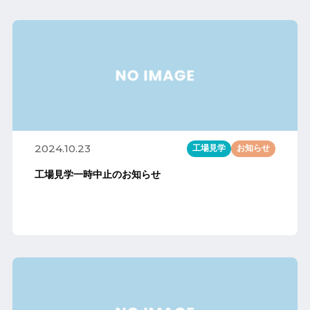
2024.10.23
工場見学
お知らせ
工場見学一時中止のお知らせ