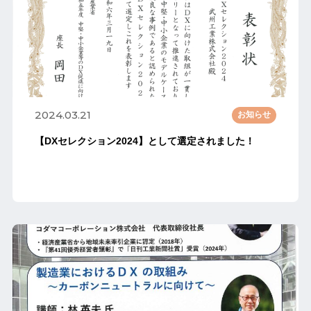
2024.03.21
お知らせ
【DXセレクション2024】として選定されました！