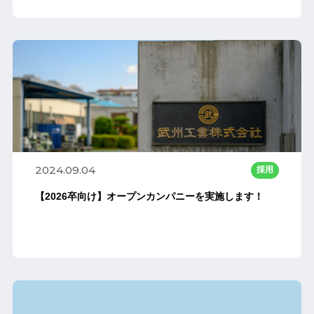
2024.09.04
採用
【2026卒向け】オープンカンパニーを実施します！