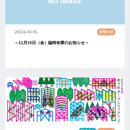
2024.10.15
お知らせ
～11月15日（金）臨時休業のお知らせ～