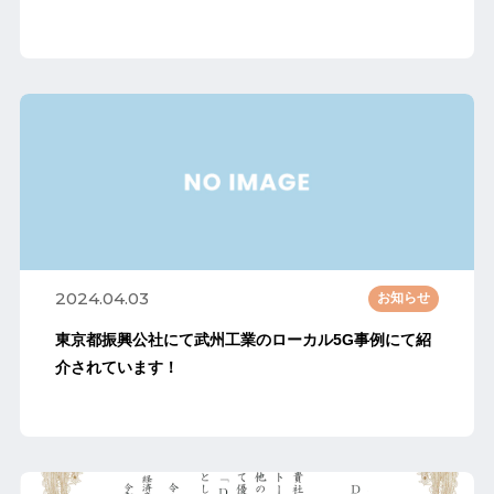
2024.04.03
お知らせ
東京都振興公社にて武州工業のローカル5G事例にて紹
介されています！