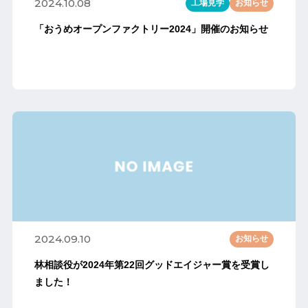
2024.10.08
工場見学
お知らせ
「おうめオープンファクトリー2024」開催のお知らせ
2024.09.10
お知らせ
林相談役が2024年第22回グッドエイジャー賞を受賞し
ました！