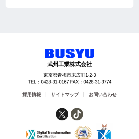
武州工業株式会社
東京都青梅市末広町1-2-3
TEL：0428-31-0167 FAX：0428-31-3774
採用情報
サイトマップ
お問い合わせ