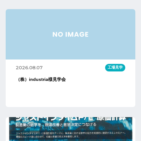
2026.08.07
工場見学
（株）industria様見学会