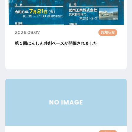
2026.08.07
お知らせ
第１回はんしん共創ベースが開催されました