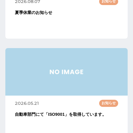
2026.08.07
お知らせ
夏季休業のお知らせ
2026.05.21
お知らせ
自動車部門にて「ISO9001」を取得しています。