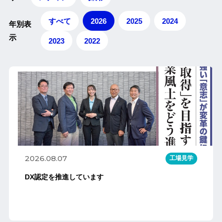
すべて
2026
2025
2024
年別表
示
2023
2022
2026.08.07
工場見学
DX認定を推進しています